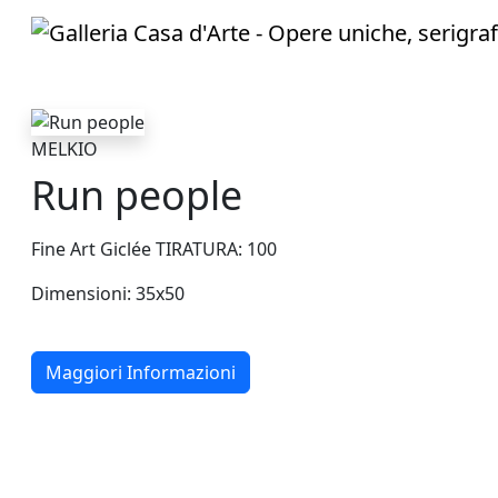
MELKIO
Run people
Fine Art Giclée TIRATURA: 100
Dimensioni: 35x50
Maggiori Informazioni