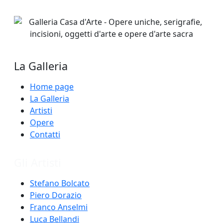
La Galleria
Home page
La Galleria
Artisti
Opere
Contatti
Gli Artisti
Stefano Bolcato
Piero Dorazio
Franco Anselmi
Luca Bellandi