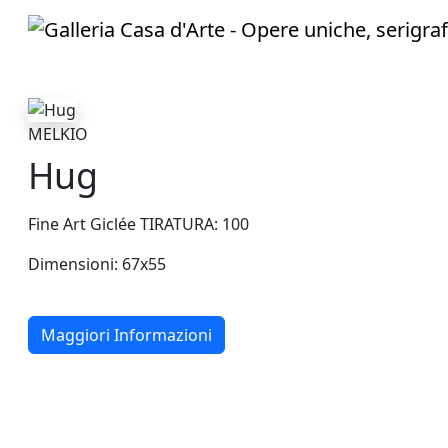
MELKIO
Hug
Fine Art Giclée TIRATURA: 100
Dimensioni: 67x55
Maggiori Informazioni