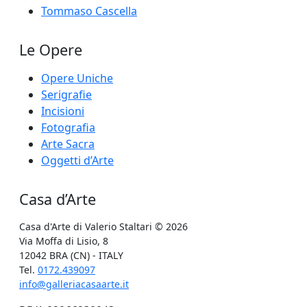
Tommaso Cascella
Le Opere
Opere Uniche
Serigrafie
Incisioni
Fotografia
Arte Sacra
Oggetti d’Arte
Casa d’Arte
Casa d'Arte di Valerio Staltari
© 2026
Via Moffa di Lisio, 8
12042 BRA (CN) - ITALY
Tel.
0172.439097
info@galleriacasaarte.it