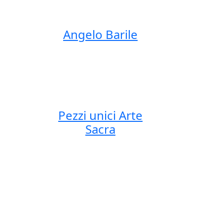
Angelo Barile
Pezzi unici Arte
Sacra