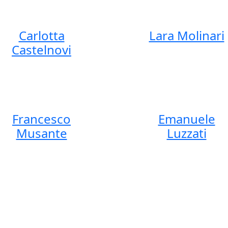
Carlotta
Lara Molinari
Castelnovi
Francesco
Emanuele
Musante
Luzzati