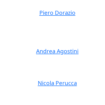
Piero Dorazio
Andrea Agostini
Nicola Perucca