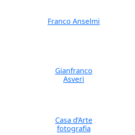
Franco Anselmi
Gianfranco
Asveri
Casa d’Arte
fotografia