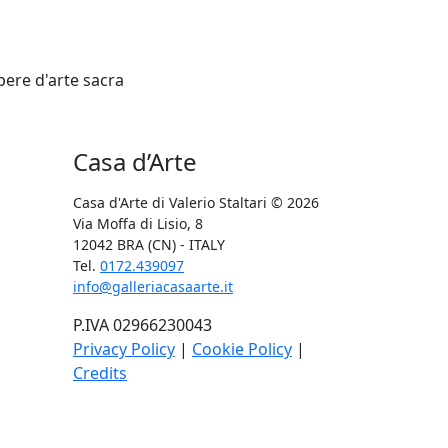
Casa d’Arte
Casa d'Arte di Valerio Staltari
© 2026
Via Moffa di Lisio, 8
12042 BRA (CN) - ITALY
Tel.
0172.439097
info@galleriacasaarte.it
P.IVA 02966230043
Privacy Policy
|
Cookie Policy
|
Credits