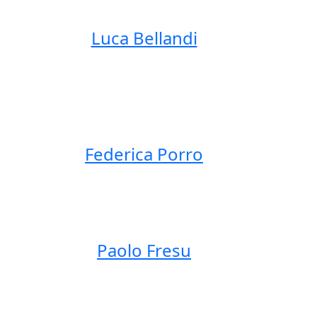
Luca Bellandi
Federica Porro
Paolo Fresu