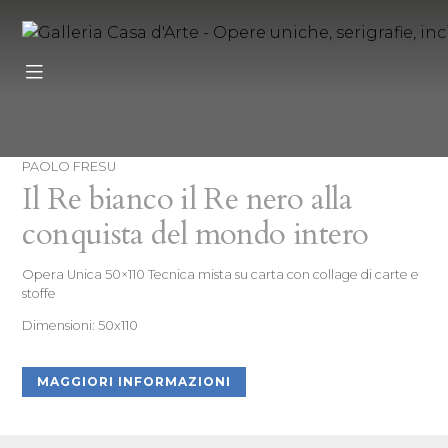
PAOLO FRESU
Il Re bianco il Re nero alla
conquista del mondo intero
Opera Unica 50×110 Tecnica mista su carta con collage di carte e
stoffe
Dimensioni: 50x110
MAGGIORI INFORMAZIONI