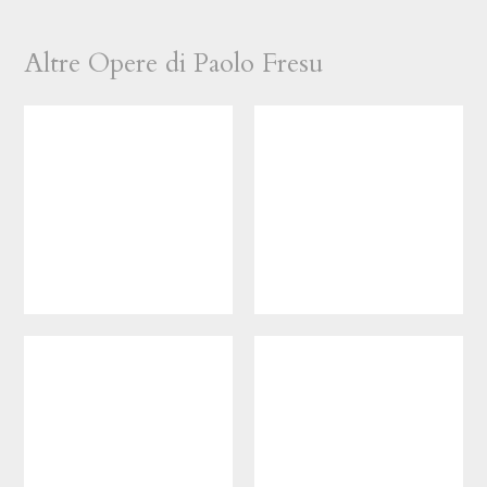
Altre Opere di Paolo Fresu