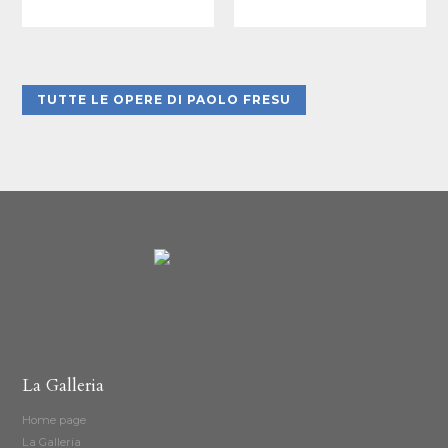
TUTTE LE OPERE DI PAOLO FRESU
La Galleria
Home page
La Galleria