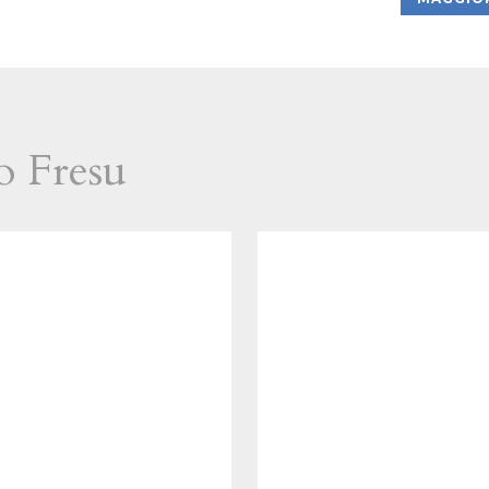
o Fresu