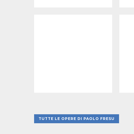
TUTTE LE OPERE DI PAOLO FRESU