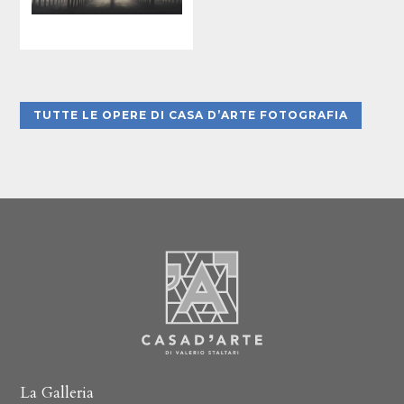
TUTTE LE OPERE DI CASA D’ARTE FOTOGRAFIA
La Galleria