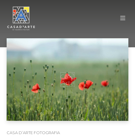
CASA D’ARTE FOTOGRAFIA