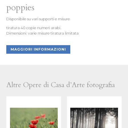
poppies
Disponibile su vari supporti e misure
tiratura 40 copie numeri arabi.
Dimensioni: varie misure tiratura limitata
MAGGIORI INFORMAZIONI
Altre Opere di Casa d’Arte fotografia