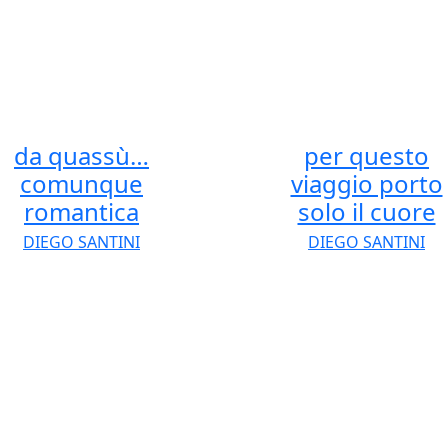
da quassù…
per questo
comunque
viaggio porto
romantica
solo il cuore
DIEGO SANTINI
DIEGO SANTINI