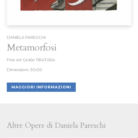
DANIELA PARESCHI
Metamorfosi
Fine Art Giclée TIRATURA:
Dimensioni: 30x30
MAGGIORI INFORMAZIONI
Altre Opere di Daniela Pareschi