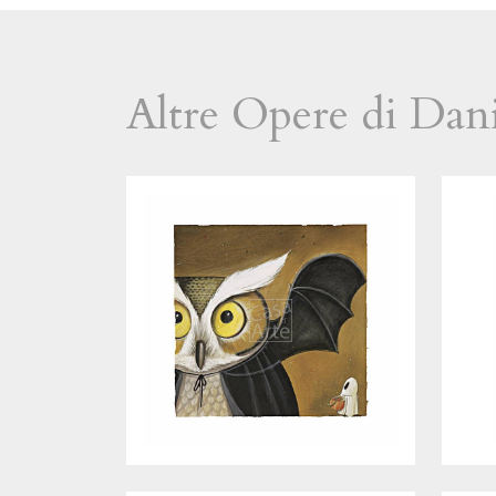
Altre Opere di Dani