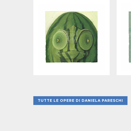
TUTTE LE OPERE DI DANIELA PARESCHI