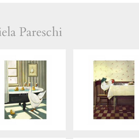
ela Pareschi