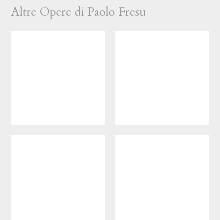
Altre Opere di Paolo Fresu