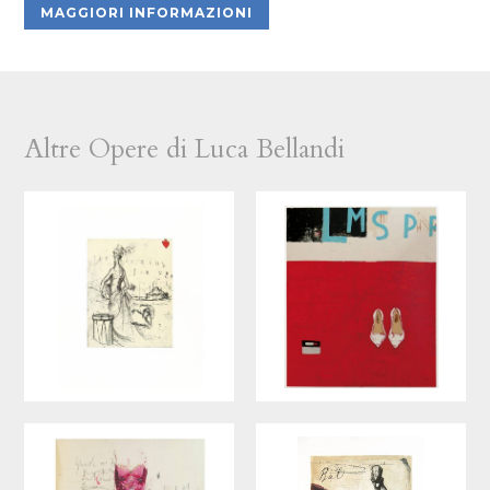
MAGGIORI INFORMAZIONI
Altre Opere di Luca Bellandi